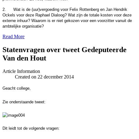
2.
Wat is de (uur)vergoeding voor Felix Rottenberg en Jan Hendrik
Ockels voor deze Raphael Dialoog? Wat zijn de totale kosten voor deze
externe inhuur? Waarom is er niet gekozen voor een voorzitter vanuit de
ambtelijke organisatie?
Read More
Statenvragen over tweet Gedeputeerde
Van den Hout
Article Information
Created on 22 december 2014
Geacht college,
Zie onderstaande tweet:
Dit leidt tot de volgende vragen: