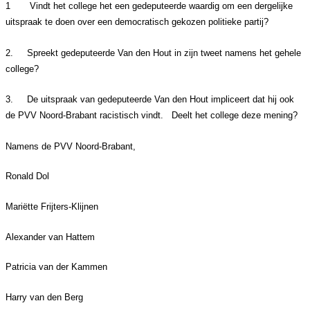
1
Vindt het college het een gedeputeerde waardig om een dergelijke
uitspraak te doen over een democratisch gekozen politieke partij?
2.
Spreekt gedeputeerde Van den Hout in zijn tweet namens het gehele
college?
3.
De uitspraak van gedeputeerde Van den Hout impliceert dat hij ook
de PVV Noord-Brabant racistisch vindt. Deelt het college deze mening?
Namens de PVV Noord-Brabant,
Ronald Dol
Mariëtte Frijters-Klijnen
Alexander van Hattem
Patricia van der Kammen
Harry van den Berg