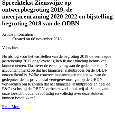
Spreektekst Zienswijze op
ontwerpbegroting 2019, de
meerjarenraming 2020-2022 en bijstelling
begroting 2018 van de ODBN
Article Information
Created on 08 november 2018
Voorzitter,
Nu alsnog voor het vaststellen van de begroting 2019 de vertraagde
jaarrekening 2017 opgeleverd is, heb ik daar vluchtig kennis van
kunnen nemen. Daarover de eerste vraag aan de gedeputeerde. De
accountant merkt op dat het financieel afsluitproces bij de OBDN
ontoereikend is. Welke concrete inspanningen mogen we van de
gedeputeerde als provinciaal vertegenwoordiger bij de OBDN
verwachten om te zorgen dat het financieel afsluitproces en heel de
P&C cyclus bij de OBDN verbetert, zodat ook wij als Staten vanuit
onze toezichthoudende rol tijdig en volledig over deze stukken
kunnen beschikken?
Read More