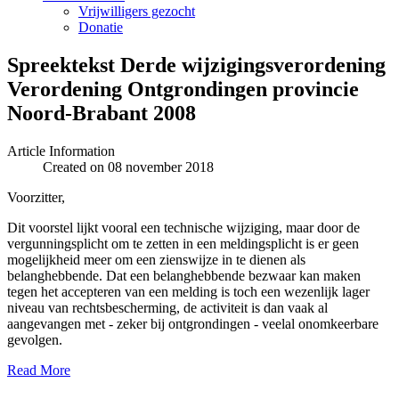
Vrijwilligers gezocht
Donatie
Spreektekst Derde wijzigingsverordening
Verordening Ontgrondingen provincie
Noord-Brabant 2008
Article Information
Created on 08 november 2018
Voorzitter,
Dit voorstel lijkt vooral een technische wijziging, maar door de
vergunningsplicht om te zetten in een meldingsplicht is er geen
mogelijkheid meer om een zienswijze in te dienen als
belanghebbende. Dat een belanghebbende bezwaar kan maken
tegen het accepteren van een melding is toch een wezenlijk lager
niveau van rechtsbescherming, de activiteit is dan vaak al
aangevangen met - zeker bij ontgrondingen - veelal onomkeerbare
gevolgen.
Read More